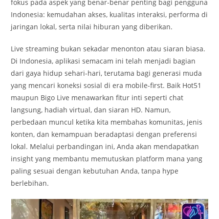
fokus pada aspek yang benar-benar penting bagi pengguna
Indonesia: kemudahan akses, kualitas interaksi, performa di
jaringan lokal, serta nilai hiburan yang diberikan.
Live streaming bukan sekadar menonton atau siaran biasa.
Di Indonesia, aplikasi semacam ini telah menjadi bagian
dari gaya hidup sehari-hari, terutama bagi generasi muda
yang mencari koneksi sosial di era mobile-first. Baik Hot51
maupun Bigo Live menawarkan fitur inti seperti chat
langsung, hadiah virtual, dan siaran HD. Namun,
perbedaan muncul ketika kita membahas komunitas, jenis
konten, dan kemampuan beradaptasi dengan preferensi
lokal. Melalui perbandingan ini, Anda akan mendapatkan
insight yang membantu memutuskan platform mana yang
paling sesuai dengan kebutuhan Anda, tanpa hype
berlebihan.