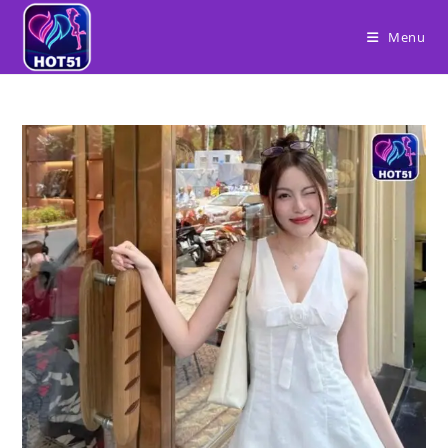
Skip
to
Menu
content