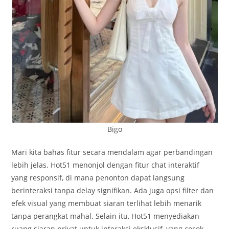
Bigo
Mari kita bahas fitur secara mendalam agar perbandingan
lebih jelas. Hot51 menonjol dengan fitur chat interaktif
yang responsif, di mana penonton dapat langsung
berinteraksi tanpa delay signifikan. Ada juga opsi filter dan
efek visual yang membuat siaran terlihat lebih menarik
tanpa perangkat mahal. Selain itu, Hot51 menyediakan
ruang siaran privat untuk interaksi eksklusif, yang cocok