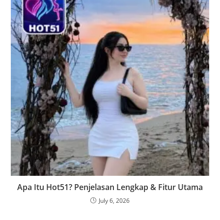
Apa Itu Hot51? Penjelasan Lengkap & Fitur Utama
July 6, 2026