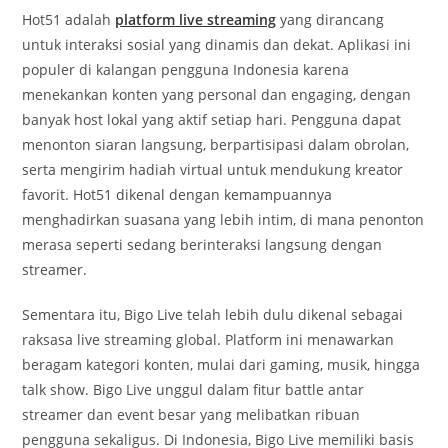
Hot51 adalah
platform live streaming
yang dirancang
untuk interaksi sosial yang dinamis dan dekat. Aplikasi ini
populer di kalangan pengguna Indonesia karena
menekankan konten yang personal dan engaging, dengan
banyak host lokal yang aktif setiap hari. Pengguna dapat
menonton siaran langsung, berpartisipasi dalam obrolan,
serta mengirim hadiah virtual untuk mendukung kreator
favorit. Hot51 dikenal dengan kemampuannya
menghadirkan suasana yang lebih intim, di mana penonton
merasa seperti sedang berinteraksi langsung dengan
streamer.
Sementara itu, Bigo Live telah lebih dulu dikenal sebagai
raksasa live streaming global. Platform ini menawarkan
beragam kategori konten, mulai dari gaming, musik, hingga
talk show. Bigo Live unggul dalam fitur battle antar
streamer dan event besar yang melibatkan ribuan
pengguna sekaligus. Di Indonesia, Bigo Live memiliki basis