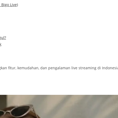
Bigo Live)
gul?
k
kan fitur, kemudahan, dan pengalaman live streaming di Indonesi