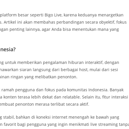
atform besar seperti Bigo Live, karena keduanya menargetkan
. Artikel ini akan membahas perbandingan secara obyektif, fokus
ngan penting lainnya, agar Anda bisa menentukan mana yang
nesia?
ang untuk memberikan pengalaman hiburan interaktif, dengan
nawarkan siaran langsung dari berbagai host, mulai dari sesi
mainan ringan yang melibatkan penonton.
g ramah pengguna dan fokus pada komunitas Indonesia. Banyak
konten terasa lebih dekat dan relatable. Selain itu, fitur interaksi
embuat penonton merasa terlibat secara aktif.
ng stabil, bahkan di koneksi internet menengah ke bawah yang
 favorit bagi pengguna yang ingin menikmati live streaming tanp