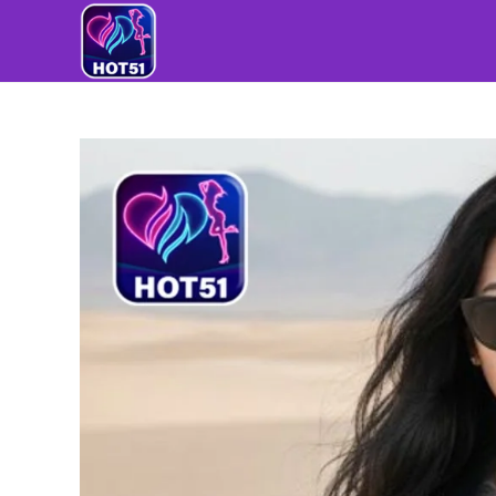
Skip
to
content