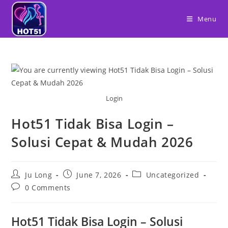
Skip
to
Menu
content
Login
Hot51 Tidak Bisa Login –
Solusi Cepat & Mudah 2026
Post
Post
Post
Ju Long
June 7, 2026
Uncategorized
author:
published:
category:
Post
0 Comments
comments:
Hot51 Tidak Bisa Login – Solusi