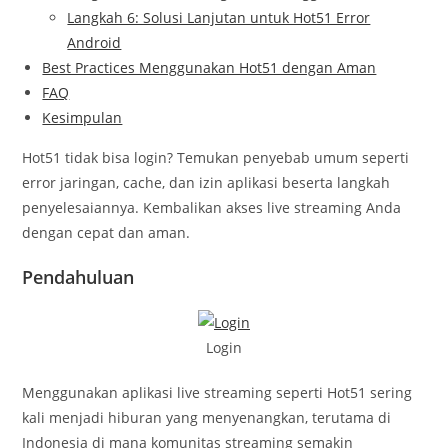
Langkah 6: Solusi Lanjutan untuk Hot51 Error
Android
Best Practices Menggunakan Hot51 dengan Aman
FAQ
Kesimpulan
Hot51 tidak bisa login? Temukan penyebab umum seperti
error jaringan, cache, dan izin aplikasi beserta langkah
penyelesaiannya. Kembalikan akses live streaming Anda
dengan cepat dan aman.
Pendahuluan
Login
Menggunakan aplikasi live streaming seperti Hot51 sering
kali menjadi hiburan yang menyenangkan, terutama di
Indonesia di mana komunitas streaming semakin