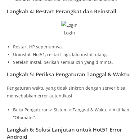
Langkah 4: Restart Perangkat dan Reinstall
Login
Restart HP sepenuhnya.
Uninstall Hot51, restart lagi, lalu install ulang.
Setelah instal, berikan semua izin yang diminta.
Langkah 5: Periksa Pengaturan Tanggal & Waktu
Pengaturan waktu yang tidak sinkron dengan server bisa
menyebabkan error autentikasi.
Buka Pengaturan > Sistem > Tanggal & Waktu > Aktifkan
“Otomatis”.
Langkah 6: Solusi Lanjutan untuk Hot51 Error
Android