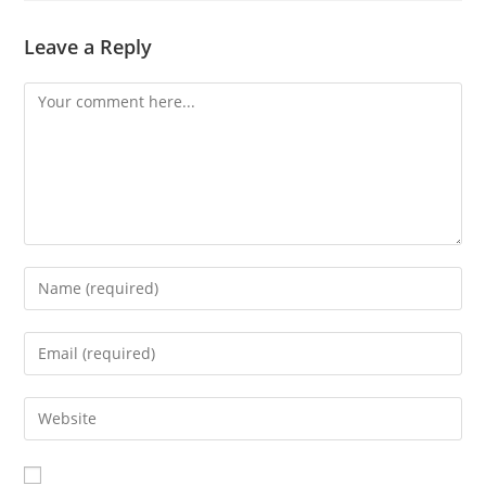
Leave a Reply
Comment
Enter
your
name
Enter
or
your
username
email
Enter
to
address
your
comment
to
website
comment