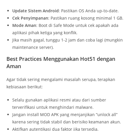
Update Sistem Android
: Pastikan OS Anda up-to-date.
Cek Penyimpanan
: Pastikan ruang kosong minimal 1 GB.
Mode Aman
: Boot di Safe Mode untuk cek apakah ada
aplikasi pihak ketiga yang konflik.
Jika masih gagal, tunggu 1-2 jam dan coba lagi (mungkin
maintenance server).
Best Practices Menggunakan Hot51 dengan
Aman
Agar tidak sering mengalami masalah serupa, terapkan
kebiasaan berikut:
Selalu gunakan aplikasi resmi atau dari sumber
terverifikasi untuk menghindari malware.
Jangan install MOD APK yang menjanjikan “unlock all”
karena sering tidak stabil dan berisiko keamanan akun.
Aktifkan autentikasi dua faktor jika tersedia.