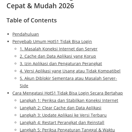
Cepat & Mudah 2026
Table of Contents
Pendahuluan
Penyebab Umum Hot51 Tidak Bisa Login
1. Masalah Koneksi Internet dan Server
2. Cache dan Data Aplikasi yang Korup
3. Izin Aplikasi dan Pengaturan Perangkat
4. Versi Aplikasi yang Usang atau Tidak Kompatibel
5. Akun Diblokir Sementara atau Masalah Server-
Side
Cara Mengatasi Hot51 Tidak Bisa Login Secara Bertahap
Langkah 1: Periksa dan Stabilkan Koneksi Internet
Langkah 2: Clear Cache dan Data Aplikasi
Langkah 3: Update Aplikasi ke Versi Terbaru
Langkah 4: Restart Perangkat dan Reinstall
Langkah 5: Periksa Pengaturan Tanggal & Waktu