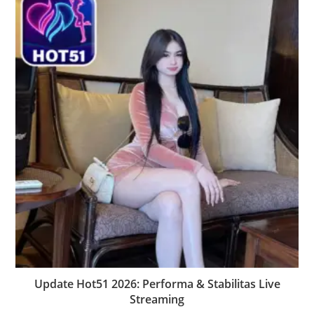
Update Hot51 2026: Performa & Stabilitas Live
Streaming