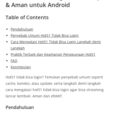
& Aman untuk Android
Table of Contents
Pendahuluan
Penyebab Umum Hot51 Tidak Bisa Login
Cara Mengatasi Hot51 Tidak Bisa Login Langkah demi
Langkah
Praktik Terbaik dan Keamanan Penggunaan Hot51
FAQ
Kesimpulan
Hot51 tidak bisa login? Temukan penyebab umum seperti
cache, koneksi, atau update, serta langkah demi langkah
cara mengatasi hot51 tidak bisa login agar bisa streaming
lancar kembali. Aman dan efektif.
Pendahuluan