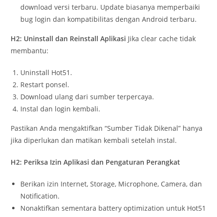
download versi terbaru. Update biasanya memperbaiki
bug login dan kompatibilitas dengan Android terbaru.
H2: Uninstall dan Reinstall Aplikasi
Jika clear cache tidak
membantu:
Uninstall Hot51.
Restart ponsel.
Download ulang dari sumber terpercaya.
Instal dan login kembali.
Pastikan Anda mengaktifkan “Sumber Tidak Dikenal” hanya
jika diperlukan dan matikan kembali setelah instal.
H2: Periksa Izin Aplikasi dan Pengaturan Perangkat
Berikan izin Internet, Storage, Microphone, Camera, dan
Notification.
Nonaktifkan sementara battery optimization untuk Hot51