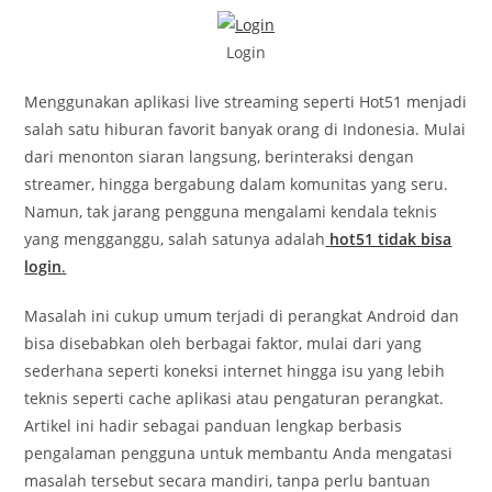
Login
Menggunakan aplikasi live streaming seperti Hot51 menjadi
salah satu hiburan favorit banyak orang di Indonesia. Mulai
dari menonton siaran langsung, berinteraksi dengan
streamer, hingga bergabung dalam komunitas yang seru.
Namun, tak jarang pengguna mengalami kendala teknis
yang mengganggu, salah satunya adalah
hot51 tidak bisa
login
.
Masalah ini cukup umum terjadi di perangkat Android dan
bisa disebabkan oleh berbagai faktor, mulai dari yang
sederhana seperti koneksi internet hingga isu yang lebih
teknis seperti cache aplikasi atau pengaturan perangkat.
Artikel ini hadir sebagai panduan lengkap berbasis
pengalaman pengguna untuk membantu Anda mengatasi
masalah tersebut secara mandiri, tanpa perlu bantuan