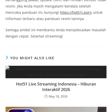
resmi. Jika Anda masih mengalami kendala setelah
mencoba panduan ini, kunjungi
https://hot51i.porn
untuk
informasi terbaru atau panduan resmi lainnya.
Semoga artikel ini membantu Anda menyelesaikan masalah
dengan cepat. Selamat streaming!
YOU MIGHT ALSO LIKE
Hot51 Live Streaming Indonesia – Hiburan
Interaktif 2026
May 18, 2026