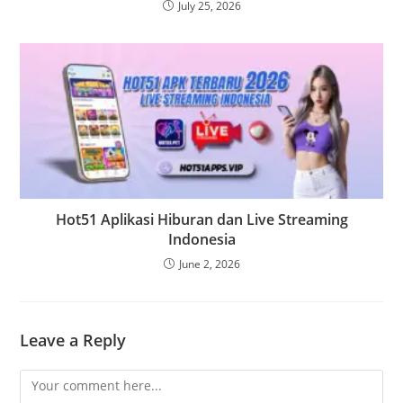
July 25, 2026
Hot51 Aplikasi Hiburan dan Live Streaming
Indonesia
June 2, 2026
Leave a Reply
Comment