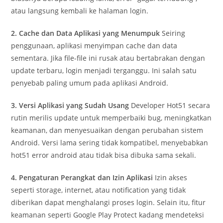
atau langsung kembali ke halaman login.
2. Cache dan Data Aplikasi yang Menumpuk
Seiring
penggunaan, aplikasi menyimpan cache dan data
sementara. Jika file-file ini rusak atau bertabrakan dengan
update terbaru, login menjadi terganggu. Ini salah satu
penyebab paling umum pada aplikasi Android.
3. Versi Aplikasi yang Sudah Usang
Developer Hot51 secara
rutin merilis update untuk memperbaiki bug, meningkatkan
keamanan, dan menyesuaikan dengan perubahan sistem
Android. Versi lama sering tidak kompatibel, menyebabkan
hot51 error android atau tidak bisa dibuka sama sekali.
4. Pengaturan Perangkat dan Izin Aplikasi
Izin akses
seperti storage, internet, atau notification yang tidak
diberikan dapat menghalangi proses login. Selain itu, fitur
keamanan seperti Google Play Protect kadang mendeteksi