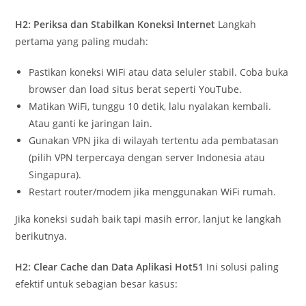
H2: Periksa dan Stabilkan Koneksi Internet
Langkah
pertama yang paling mudah:
Pastikan koneksi WiFi atau data seluler stabil. Coba buka
browser dan load situs berat seperti YouTube.
Matikan WiFi, tunggu 10 detik, lalu nyalakan kembali.
Atau ganti ke jaringan lain.
Gunakan VPN jika di wilayah tertentu ada pembatasan
(pilih VPN terpercaya dengan server Indonesia atau
Singapura).
Restart router/modem jika menggunakan WiFi rumah.
Jika koneksi sudah baik tapi masih error, lanjut ke langkah
berikutnya.
H2: Clear Cache dan Data Aplikasi Hot51
Ini solusi paling
efektif untuk sebagian besar kasus: