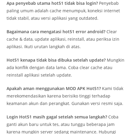
Apa penyebab utama hot51 tidak bisa login?
Penyebab
paling umum adalah cache menumpuk, koneksi internet
tidak stabil, atau versi aplikasi yang outdated.
Bagaimana cara mengatasi hot51 error android?
Clear
cache & data, update aplikasi, reinstall, atau periksa izin
aplikasi. Ikuti urutan langkah di atas.
Hot51 kenapa tidak bisa dibuka setelah update?
Mungkin
ada konflik dengan data lama. Coba clear cache atau
reinstall aplikasi setelah update.
Apakah aman menggunakan MOD APK Hot51?
Kami tidak
merekomendasikan karena berisiko tinggi terhadap
keamanan akun dan perangkat. Gunakan versi resmi saja.
Login Hot51 masih gagal setelah semua langkah?
Coba
ganti akun baru untuk tes, atau tunggu beberapa jam
karena mungkin server sedang maintenance. Hubungi