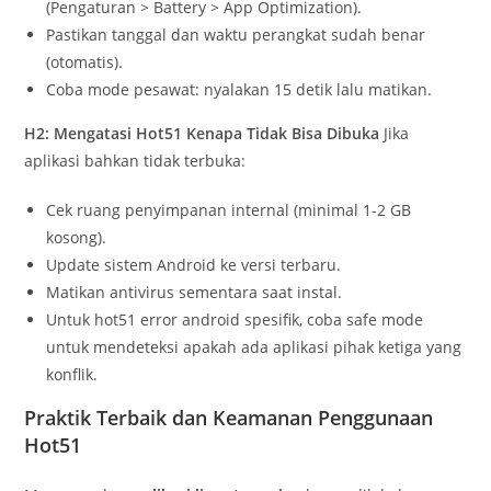
(Pengaturan > Battery > App Optimization).
Pastikan tanggal dan waktu perangkat sudah benar
(otomatis).
Coba mode pesawat: nyalakan 15 detik lalu matikan.
H2: Mengatasi Hot51 Kenapa Tidak Bisa Dibuka
Jika
aplikasi bahkan tidak terbuka:
Cek ruang penyimpanan internal (minimal 1-2 GB
kosong).
Update sistem Android ke versi terbaru.
Matikan antivirus sementara saat instal.
Untuk hot51 error android spesifik, coba safe mode
untuk mendeteksi apakah ada aplikasi pihak ketiga yang
konflik.
Praktik Terbaik dan Keamanan Penggunaan
Hot51