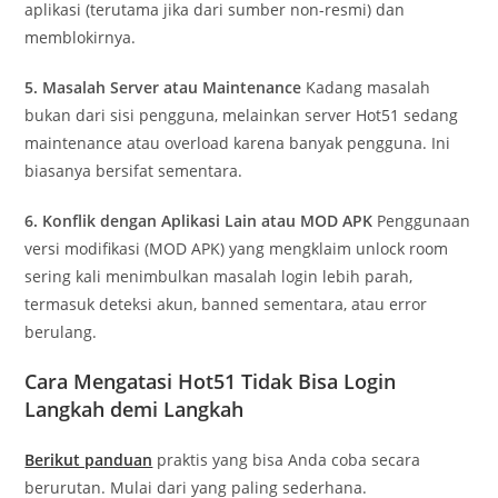
aplikasi (terutama jika dari sumber non-resmi) dan
memblokirnya.
5. Masalah Server atau Maintenance
Kadang masalah
bukan dari sisi pengguna, melainkan server Hot51 sedang
maintenance atau overload karena banyak pengguna. Ini
biasanya bersifat sementara.
6. Konflik dengan Aplikasi Lain atau MOD APK
Penggunaan
versi modifikasi (MOD APK) yang mengklaim unlock room
sering kali menimbulkan masalah login lebih parah,
termasuk deteksi akun, banned sementara, atau error
berulang.
Cara Mengatasi Hot51 Tidak Bisa Login
Langkah demi Langkah
Berikut panduan
praktis yang bisa Anda coba secara
berurutan. Mulai dari yang paling sederhana.