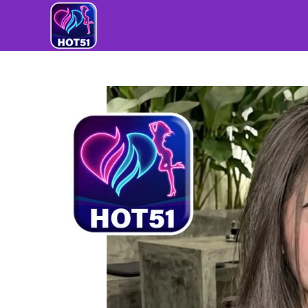
Skip
to
content