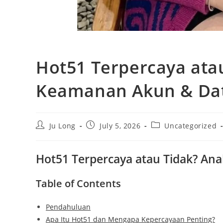
Hot51 Terpercaya atau
Keamanan Akun & Da
Post
Post
Post
Ju Long
July 5, 2026
Uncategorized
author:
published:
category:
Hot51 Terpercaya atau Tidak? An
Table of Contents
Pendahuluan
Apa Itu Hot51 dan Mengapa Kepercayaan Penting?