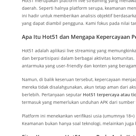
Hot51 merupakan platform live streaming yang menawar
daerah. Seperti halnya platform serupa, keamanan menj
ini hadir untuk memberikan analisis objektif berdasarka
yang dapat diambil pengguna. Kami fokus pada nilai t
Apa Itu Hot51 dan Mengapa Kepercayaan P
Hot51 adalah aplikasi live streaming yang memungkinka
dan berpartisipasi dalam berbagai aktivitas komunitas.
antarmuka yang user-friendly dan konten yang beraga
Namun, di balik keseruan tersebut, kepercayaan menjad
mereka tidak disalahgunakan, akun tetap aman dari aks
berlebih. Pertanyaan seputar
Hot51 terpercaya atau ti
termasuk yang memerlukan unduhan APK dari sumber t
Platform ini menekankan verifikasi usia (umumnya 18+
Keamanan bukan hanya soal teknologi, melainkan juga