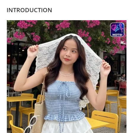
INTRODUCTION