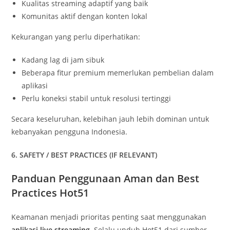
Kualitas streaming adaptif yang baik
Komunitas aktif dengan konten lokal
Kekurangan yang perlu diperhatikan:
Kadang lag di jam sibuk
Beberapa fitur premium memerlukan pembelian dalam
aplikasi
Perlu koneksi stabil untuk resolusi tertinggi
Secara keseluruhan, kelebihan jauh lebih dominan untuk
kebanyakan pengguna Indonesia.
6. SAFETY / BEST PRACTICES (IF RELEVANT)
Panduan Penggunaan Aman dan Best
Practices Hot51
Keamanan menjadi prioritas penting saat menggunakan
aplikasi live streaming
. Selalu unduh Hot51 dari sumber