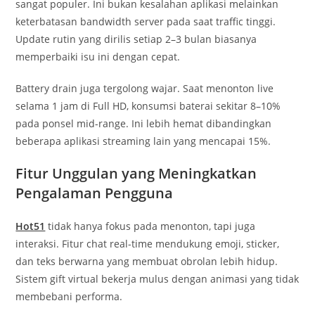
sangat populer. Ini bukan kesalahan aplikasi melainkan
keterbatasan bandwidth server pada saat traffic tinggi.
Update rutin yang dirilis setiap 2–3 bulan biasanya
memperbaiki isu ini dengan cepat.
Battery drain juga tergolong wajar. Saat menonton live
selama 1 jam di Full HD, konsumsi baterai sekitar 8–10%
pada ponsel mid-range. Ini lebih hemat dibandingkan
beberapa aplikasi streaming lain yang mencapai 15%.
Fitur Unggulan yang Meningkatkan
Pengalaman Pengguna
Hot51
tidak hanya fokus pada menonton, tapi juga
interaksi. Fitur chat real-time mendukung emoji, sticker,
dan teks berwarna yang membuat obrolan lebih hidup.
Sistem gift virtual bekerja mulus dengan animasi yang tidak
membebani performa.