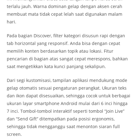
terlalu jauh. Warna dominan gelap dengan aksen cerah
membuat mata tidak cepat lelah saat digunakan malam
hari.
Pada bagian Discover, filter kategori disusun rapi dengan
tab horizontal yang responsif. Anda bisa dengan cepat
memilih konten berdasarkan topik atau lokasi. Fitur
pencarian di bagian atas sangat cepat merespons, bahkan
saat mengetikkan kata kunci panjang sekalipun.
Dari segi kustomisasi, tampilan aplikasi mendukung mode
gelap otomatis sesuai pengaturan perangkat. Ukuran teks
dan ikon dapat disesuaikan, sehingga cocok untuk berbagai
ukuran layar smartphone Android mulai dari 6 inci hingga
7 inci. Tombol-tombol interaktif seperti tombol “Join Live”
dan “Send Gift” ditempatkan pada posisi ergonomis,
sehingga tidak mengganggu saat menonton siaran full
screen.