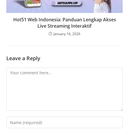
Hot51 Web Indonesia: Panduan Lengkap Akses
Live Streaming Interaktif
January 16, 2026
Leave a Reply
Comment
Enter
your