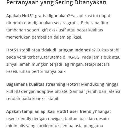
Pertanyaan yang Sering Ditanyakan
Apakah Hot51 gratis digunakan?
Ya, aplikasi ini dapat
diunduh dan digunakan secara gratis. Beberapa fitur
tambahan seperti gift eksklusif atau boost kualitas
memerlukan pembelian dalam aplikasi.
Hot51 stabil atau tidak di jaringan Indonesia?
Cukup stabil
pada versi terbaru, terutama di 4G/5G. Pada jam sibuk atau
sinyal lemah mungkin terjadi lag ringan, tetapi secara
keseluruhan performanya baik.
Bagaimana kualitas streaming Hot51?
Mendukung hingga
Full HD dengan adaptive bitrate. Gambar jernih dan latensi
rendah pada koneksi stabil.
Apakah tampilan aplikasi Hot51 user-friendly?
Sangat
user-friendly dengan navigasi bottom bar dan desain
minimalis yang cocok untuk semua usia pengguna