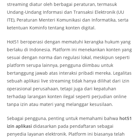
streaming diatur oleh berbagai peraturan, termasuk
Undang-Undang Informasi dan Transaksi Elektronik (UU
ITE), Peraturan Menteri Komunikasi dan Informatika, serta
ketentuan Kominfo tentang konten digital.
Hot51 beroperasi dengan mematuhi kerangka hukum yang
berlaku di Indonesia. Platform ini menekankan konten yang
sesuai dengan norma dan regulasi lokal, meskipun seperti
platform serupa lainnya, pengguna diimbau untuk
bertanggung jawab atas interaksi pribadi mereka. Legalitas
sebuah aplikasi live streaming tidak hanya dilihat dari izin
operasional perusahaan, tetapi juga dari kepatuhan
terhadap larangan konten ilegal seperti perjudian online
tanpa izin atau materi yang melanggar kesusilaan.
Sebagai pengguna, penting untuk memahami bahwa
hot51
izin aplikasi
didasarkan pada pendaftaran sebagai
penyedia layanan elektronik. Platform ini biasanya telah