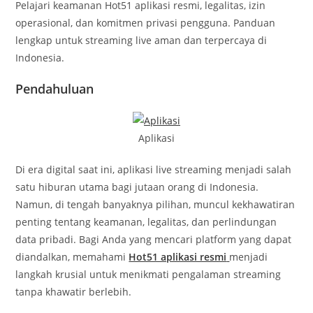
Pelajari keamanan Hot51 aplikasi resmi, legalitas, izin
operasional, dan komitmen privasi pengguna. Panduan
lengkap untuk streaming live aman dan terpercaya di
Indonesia.
Pendahuluan
Aplikasi
Di era digital saat ini, aplikasi live streaming menjadi salah
satu hiburan utama bagi jutaan orang di Indonesia.
Namun, di tengah banyaknya pilihan, muncul kekhawatiran
penting tentang keamanan, legalitas, dan perlindungan
data pribadi. Bagi Anda yang mencari platform yang dapat
diandalkan, memahami
Hot51 aplikasi resmi
menjadi
langkah krusial untuk menikmati pengalaman streaming
tanpa khawatir berlebih.