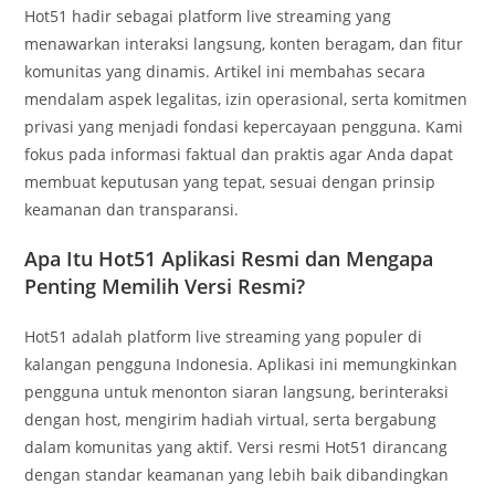
Hot51 hadir sebagai platform live streaming yang
menawarkan interaksi langsung, konten beragam, dan fitur
komunitas yang dinamis. Artikel ini membahas secara
mendalam aspek legalitas, izin operasional, serta komitmen
privasi yang menjadi fondasi kepercayaan pengguna. Kami
fokus pada informasi faktual dan praktis agar Anda dapat
membuat keputusan yang tepat, sesuai dengan prinsip
keamanan dan transparansi.
Apa Itu Hot51 Aplikasi Resmi dan Mengapa
Penting Memilih Versi Resmi?
Hot51 adalah platform live streaming yang populer di
kalangan pengguna Indonesia. Aplikasi ini memungkinkan
pengguna untuk menonton siaran langsung, berinteraksi
dengan host, mengirim hadiah virtual, serta bergabung
dalam komunitas yang aktif. Versi resmi Hot51 dirancang
dengan standar keamanan yang lebih baik dibandingkan