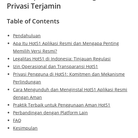
Privasi Terjamin
Table of Contents
Pendahuluan
Apa Itu Hot51 Aplikasi Resmi dan Mengapa Penting
Memilih Versi Resmi?
Legalitas Hot51 di Indonesia: Tinjauan Regulasi
Izin Operasional dan Transparansi Hot51
Privasi Pengguna di Hot51: Komitmen dan Mekanisme
Perlindungan
Cara Mengunduh dan Menginstal Hot51 Aplikasi Resmi
dengan Aman
Praktik Terbaik untuk Penggunaan Aman Hot51
Perbandingan dengan Platform Lain
FAQ
Kesimpulan