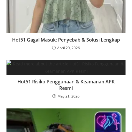
Hot51 Gagal Masuk: Penyebab & Solusi Lengkap
April 29, 2026
Hot51 Risiko Penggunaan & Keamanan APK
Resmi
May 21, 2026