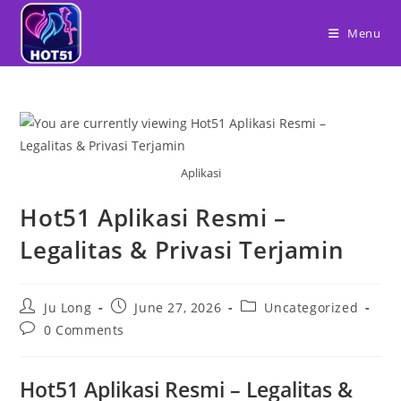
Skip
to
Menu
content
Aplikasi
Hot51 Aplikasi Resmi –
Legalitas & Privasi Terjamin
Post
Post
Post
Ju Long
June 27, 2026
Uncategorized
author:
published:
category:
Post
0 Comments
comments:
Hot51 Aplikasi Resmi – Legalitas &