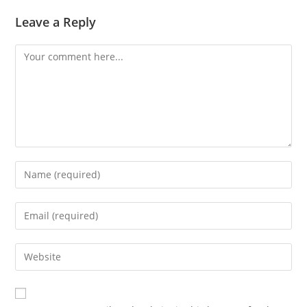
Leave a Reply
Comment
Enter
your
name
Enter
or
your
username
email
Enter
to
address
your
comment
to
website
comment
URL