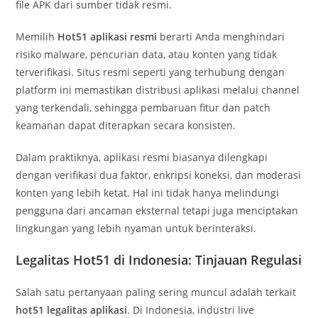
file APK dari sumber tidak resmi.
Memilih
Hot51 aplikasi resmi
berarti Anda menghindari
risiko malware, pencurian data, atau konten yang tidak
terverifikasi. Situs resmi seperti yang terhubung dengan
platform ini memastikan distribusi aplikasi melalui channel
yang terkendali, sehingga pembaruan fitur dan patch
keamanan dapat diterapkan secara konsisten.
Dalam praktiknya, aplikasi resmi biasanya dilengkapi
dengan verifikasi dua faktor, enkripsi koneksi, dan moderasi
konten yang lebih ketat. Hal ini tidak hanya melindungi
pengguna dari ancaman eksternal tetapi juga menciptakan
lingkungan yang lebih nyaman untuk berinteraksi.
Legalitas Hot51 di Indonesia: Tinjauan Regulasi
Salah satu pertanyaan paling sering muncul adalah terkait
hot51 legalitas aplikasi
. Di Indonesia, industri live