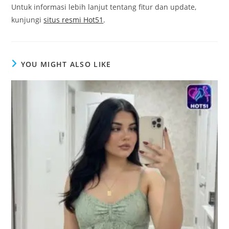
Untuk informasi lebih lanjut tentang fitur dan update,
kunjungi
situs resmi Hot51
.
YOU MIGHT ALSO LIKE