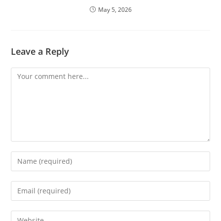
May 5, 2026
Leave a Reply
Comment
Enter
your
name
Enter
or
your
username
email
Enter
to