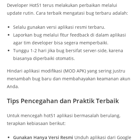
Developer Hot51 terus melakukan perbaikan melalui
update rutin. Cara terbaik mengatasi bug terbaru adalah:
Selalu gunakan versi aplikasi resmi terbaru.
Laporkan bug melalui fitur feedback di dalam aplikasi
agar tim developer bisa segera memperbaiki.
Tunggu 1-2 hari jika bug bersifat server-side, karena
biasanya diperbaiki otomatis.
Hindari aplikasi modifikasi (MOD APK) yang sering justru
menambah bug baru dan membahayakan keamanan akun
Anda.
Tips Pencegahan dan Praktik Terbaik
Untuk mencegah hot51 aplikasi bermasalah berulang,
terapkan kebiasaan berikut:
Gunakan Hanya Versi Resmi
Unduh aplikasi dari Google