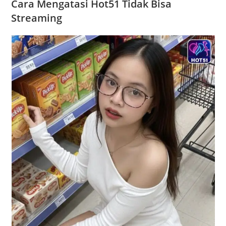
Cara Mengatasi Hot51 Tidak Bisa
Streaming