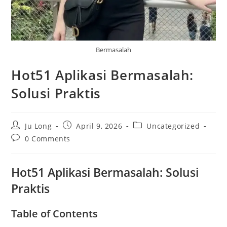
Bermasalah
Hot51 Aplikasi Bermasalah:
Solusi Praktis
Post
Post
Post
Ju Long
April 9, 2026
Uncategorized
author:
published:
category:
Post
0 Comments
comments:
Hot51 Aplikasi Bermasalah: Solusi
Praktis
Table of Contents