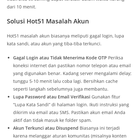
dari 10 menit.
Solusi Hot51 Masalah Akun
Hot51 masalah akun biasanya meliputi gagal login, lupa
kata sandi, atau akun yang tiba-tiba terkunci.
Gagal Login atau Tidak Menerima Kode OTP
Periksa
koneksi internet dan pastikan nomor telepon atau email
yang digunakan benar. Kadang server mengalami delay;
tunggu 5-10 menit lalu coba lagi. Bersihkan cache
seperti langkah sebelumnya juga membantu.
Lupa Password atau Email Verifikasi
Gunakan fitur
“Lupa Kata Sandi” di halaman login. Ikuti instruksi yang
dikirim via email atau SMS. Pastikan akun email Anda
aktif dan tidak masuk ke folder spam.
Akun Terkunci atau Disuspend
Biasanya ini terjadi
karena melanggar aturan komunitas (misalnya konten