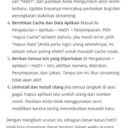
cari “Hot51”, dan pastikan Anda mengunduh versi resmi
terbaru. Update biasanya mencakup perbaikan bug dan
peningkatan stabilitas streaming.
Bersihkan Cache dan Data Aplikasi
Masuk ke
Pengaturan > Aplikasi > Hot51 > Penyimpanan. Pilih
“Hapus Cache” terlebih dahulu. Jika masih error, pilih
“Hapus Data” (Anda perlu login ulang setelahnya). Ini
adalah solusi paling efektif untuk masalah cache rusak.
Berikan Semua Izin yang Diperlukan
Di Pengaturan >
Aplikasi > Hot51 > Izin, aktifkan Kamera, Mikrofon,
Penyimpanan, dan Lokasi. Tanpa izin ini, fitur streaming
tidak akan aktif.
Uninstall dan Install Ulang
Jika semua langkah di atas
gagal, hapus aplikasi lalu unduh ulang dari sumber
resmi. Pastikan Anda tidak menggunakan versi
modifikasi karena sering menimbulkan masalah baru.
Dengan mengikuti urutan ini, sebagian besar kasus hot51
tidak bisa streaming dapat teratasi dalam waktu kurang