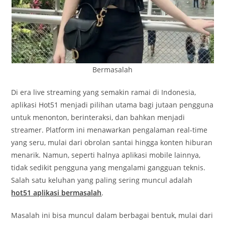
Bermasalah
Di era live streaming yang semakin ramai di Indonesia,
aplikasi Hot51 menjadi pilihan utama bagi jutaan pengguna
untuk menonton, berinteraksi, dan bahkan menjadi
streamer. Platform ini menawarkan pengalaman real-time
yang seru, mulai dari obrolan santai hingga konten hiburan
menarik. Namun, seperti halnya aplikasi mobile lainnya,
tidak sedikit pengguna yang mengalami gangguan teknis.
Salah satu keluhan yang paling sering muncul adalah
hot51 aplikasi bermasalah
.
Masalah ini bisa muncul dalam berbagai bentuk, mulai dari