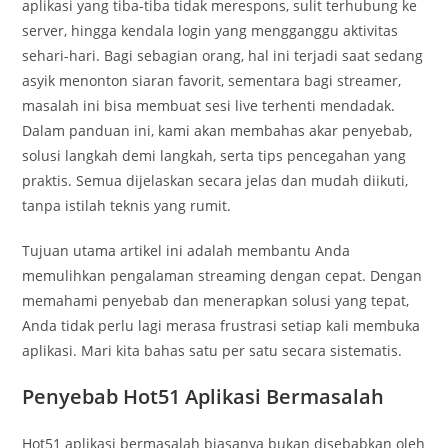
aplikasi yang tiba-tiba tidak merespons, sulit terhubung ke
server, hingga kendala login yang mengganggu aktivitas
sehari-hari. Bagi sebagian orang, hal ini terjadi saat sedang
asyik menonton siaran favorit, sementara bagi streamer,
masalah ini bisa membuat sesi live terhenti mendadak.
Dalam panduan ini, kami akan membahas akar penyebab,
solusi langkah demi langkah, serta tips pencegahan yang
praktis. Semua dijelaskan secara jelas dan mudah diikuti,
tanpa istilah teknis yang rumit.
Tujuan utama artikel ini adalah membantu Anda
memulihkan pengalaman streaming dengan cepat. Dengan
memahami penyebab dan menerapkan solusi yang tepat,
Anda tidak perlu lagi merasa frustrasi setiap kali membuka
aplikasi. Mari kita bahas satu per satu secara sistematis.
Penyebab Hot51 Aplikasi Bermasalah
Hot51 aplikasi bermasalah biasanya bukan disebabkan oleh