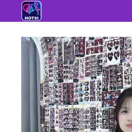
Skip
to
content