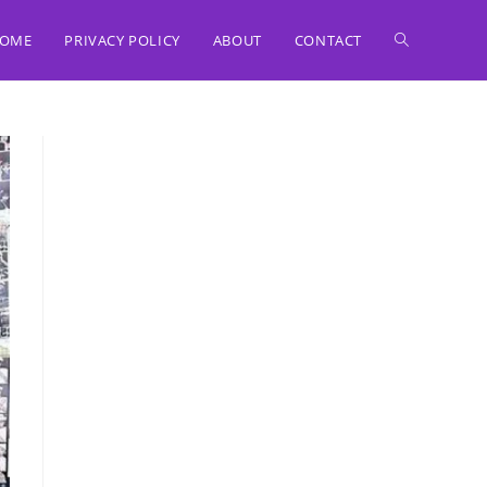
Toggle
OME
PRIVACY POLICY
ABOUT
CONTACT
website
search