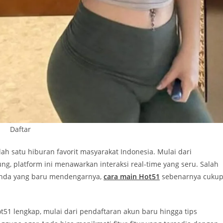
Daftar
salah satu hiburan favorit masyarakat Indonesia. Mulai dari
g, platform ini menawarkan interaksi real-time yang seru. Salah
 Anda yang baru mendengarnya,
cara main Hot51
sebenarnya cuku
t51 lengkap, mulai dari pendaftaran akun baru hingga tips