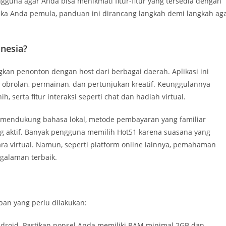
una agar Anda bisa menikmati fitur-fitur yang tersedia dengan
ika Anda pemula, panduan ini dirancang langkah demi langkah ag
nesia?
kan penonton dengan host dari berbagai daerah. Aplikasi ini
obrolan, permainan, dan pertunjukan kreatif. Keunggulannya
, serta fitur interaksi seperti chat dan hadiah virtual.
a mendukung bahasa lokal, metode pembayaran yang familiar
ang aktif. Banyak pengguna memilih Hot51 karena suasana yang
a virtual. Namun, seperti platform online lainnya, pemahaman
galaman terbaik.
pan yang perlu dilakukan:
ndroid. Pastikan ponsel Anda memiliki RAM minimal 2GB dan