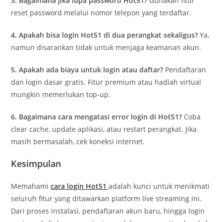
3. Bagaimana jika lupa password Hot51?
Gunakan fitur
reset password melalui nomor telepon yang terdaftar.
4. Apakah bisa login Hot51 di dua perangkat sekaligus?
Ya,
namun disarankan tidak untuk menjaga keamanan akun.
5. Apakah ada biaya untuk login atau daftar?
Pendaftaran
dan login dasar gratis. Fitur premium atau hadiah virtual
mungkin memerlukan top-up.
6. Bagaimana cara mengatasi error login di Hot51?
Coba
clear cache, update aplikasi, atau restart perangkat. Jika
masih bermasalah, cek koneksi internet.
Kesimpulan
Memahami
cara login Hot51
adalah kunci untuk menikmati
seluruh fitur yang ditawarkan platform live streaming ini.
Dari proses instalasi, pendaftaran akun baru, hingga login