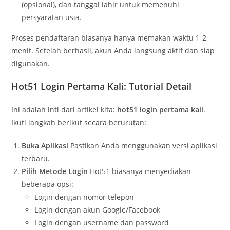
(opsional), dan tanggal lahir untuk memenuhi
persyaratan usia.
Proses pendaftaran biasanya hanya memakan waktu 1-2
menit. Setelah berhasil, akun Anda langsung aktif dan siap
digunakan.
Hot51 Login Pertama Kali: Tutorial Detail
Ini adalah inti dari artikel kita:
hot51 login pertama kali
.
Ikuti langkah berikut secara berurutan:
Buka Aplikasi
Pastikan Anda menggunakan versi aplikasi
terbaru.
Pilih Metode Login
Hot51 biasanya menyediakan
beberapa opsi:
Login dengan nomor telepon
Login dengan akun Google/Facebook
Login dengan username dan password