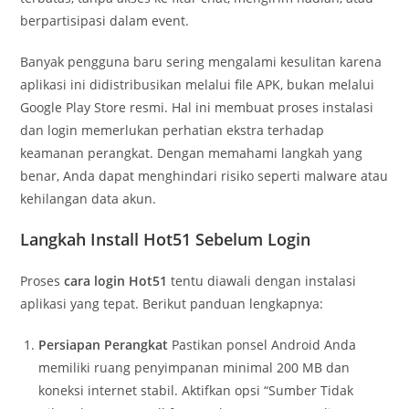
berpartisipasi dalam event.
Banyak pengguna baru sering mengalami kesulitan karena
aplikasi ini didistribusikan melalui file APK, bukan melalui
Google Play Store resmi. Hal ini membuat proses instalasi
dan login memerlukan perhatian ekstra terhadap
keamanan perangkat. Dengan memahami langkah yang
benar, Anda dapat menghindari risiko seperti malware atau
kehilangan data akun.
Langkah Install Hot51 Sebelum Login
Proses
cara login Hot51
tentu diawali dengan instalasi
aplikasi yang tepat. Berikut panduan lengkapnya:
Persiapan Perangkat
Pastikan ponsel Android Anda
memiliki ruang penyimpanan minimal 200 MB dan
koneksi internet stabil. Aktifkan opsi “Sumber Tidak