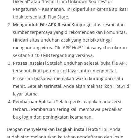
Dikenal” atau “Install from Unknown Sources” di
Pengaturan > Keamanan. Ini diperlukan karena aplikasi
tidak tersedia di Play Store.
Mengunduh File APK Resmi
Kunjungi situs resmi atau
sumber terpercaya yang direkomendasikan komunitas.
Hindari situs unduhan acak yang berisiko tinggi
mengandung virus. File APK Hot51 biasanya berukuran
sekitar 50-100 MB tergantung versinya.
Proses Instalasi
Setelah unduhan selesai, buka file APK
tersebut. Ikuti petunjuk di layar untuk menginstal.
Proses ini biasanya memakan waktu kurang dari satu
menit. Setelah terinstal, Anda akan melihat ikon Hot51 di
layar utama.
Pembaruan Aplikasi
Selalu periksa apakah ada versi
terbaru. Pembaruan sering kali membawa perbaikan
bug login dan peningkatan keamanan.
Dengan menyelesaikan
langkah install Hot51
ini, Anda
sudah siap melanjutkan ke tahap pendaftaran dan login.