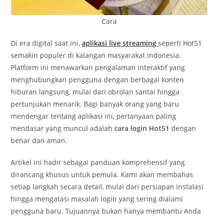
Cara
Di era digital saat ini,
aplikasi live streaming
seperti Hot51
semakin populer di kalangan masyarakat Indonesia.
Platform ini menawarkan pengalaman interaktif yang
menghubungkan pengguna dengan berbagai konten
hiburan langsung, mulai dari obrolan santai hingga
pertunjukan menarik. Bagi banyak orang yang baru
mendengar tentang aplikasi ini, pertanyaan paling
mendasar yang muncul adalah
cara login Hot51
dengan
benar dan aman.
Artikel ini hadir sebagai panduan komprehensif yang
dirancang khusus untuk pemula. Kami akan membahas
setiap langkah secara detail, mulai dari persiapan instalasi
hingga mengatasi masalah login yang sering dialami
pengguna baru. Tujuannya bukan hanya membantu Anda