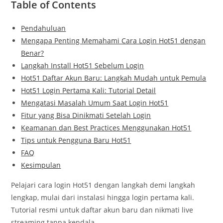
Table of Contents
Pendahuluan
Mengapa Penting Memahami Cara Login Hot51 dengan
Benar?
Langkah Install Hot51 Sebelum Login
Hot51 Daftar Akun Baru: Langkah Mudah untuk Pemula
Hot51 Login Pertama Kali: Tutorial Detail
Mengatasi Masalah Umum Saat Login Hot51
Fitur yang Bisa Dinikmati Setelah Login
Keamanan dan Best Practices Menggunakan Hot51
Tips untuk Pengguna Baru Hot51
FAQ
Kesimpulan
Pelajari cara login Hot51 dengan langkah demi langkah
lengkap, mulai dari instalasi hingga login pertama kali.
Tutorial resmi untuk daftar akun baru dan nikmati live
streaming tanpa kendala.