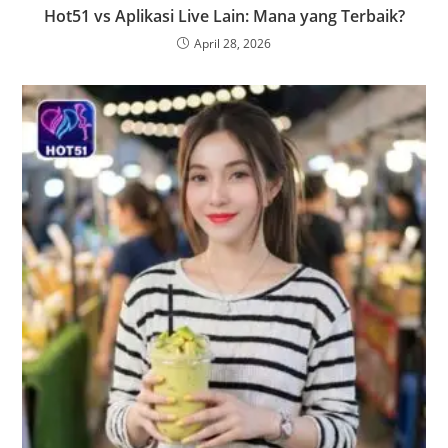
Hot51 vs Aplikasi Live Lain: Mana yang Terbaik?
April 28, 2026