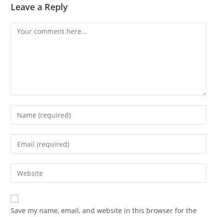
Leave a Reply
Comment
Enter
your
name
Enter
or
your
username
email
Enter
to
address
your
comment
to
website
comment
URL
Save my name, email, and website in this browser for the