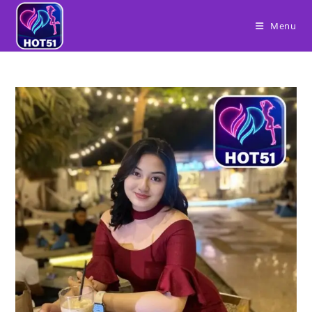
Skip
to
Menu
content