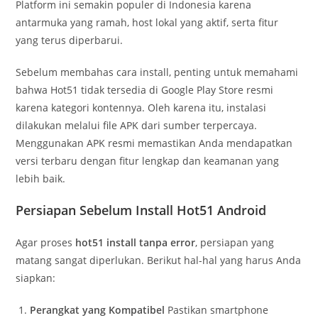
Platform ini semakin populer di Indonesia karena
antarmuka yang ramah, host lokal yang aktif, serta fitur
yang terus diperbarui.
Sebelum membahas cara install, penting untuk memahami
bahwa Hot51 tidak tersedia di Google Play Store resmi
karena kategori kontennya. Oleh karena itu, instalasi
dilakukan melalui file APK dari sumber terpercaya.
Menggunakan APK resmi memastikan Anda mendapatkan
versi terbaru dengan fitur lengkap dan keamanan yang
lebih baik.
Persiapan Sebelum Install Hot51 Android
Agar proses
hot51 install tanpa error
, persiapan yang
matang sangat diperlukan. Berikut hal-hal yang harus Anda
siapkan:
Perangkat yang Kompatibel
Pastikan smartphone