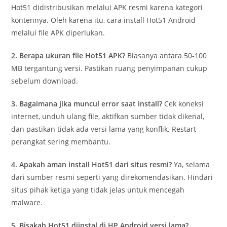
Hot51 didistribusikan melalui APK resmi karena kategori
kontennya. Oleh karena itu, cara install Hot51 Android
melalui file APK diperlukan.
2. Berapa ukuran file Hot51 APK?
Biasanya antara 50-100
MB tergantung versi. Pastikan ruang penyimpanan cukup
sebelum download.
3. Bagaimana jika muncul error saat install?
Cek koneksi
internet, unduh ulang file, aktifkan sumber tidak dikenal,
dan pastikan tidak ada versi lama yang konflik. Restart
perangkat sering membantu.
4. Apakah aman install Hot51 dari situs resmi?
Ya, selama
dari sumber resmi seperti yang direkomendasikan. Hindari
situs pihak ketiga yang tidak jelas untuk mencegah
malware.
5. Bisakah Hot51 diinstal di HP Android versi lama?