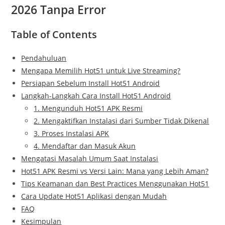
2026 Tanpa Error
Table of Contents
Pendahuluan
Mengapa Memilih Hot51 untuk Live Streaming?
Persiapan Sebelum Install Hot51 Android
Langkah-Langkah Cara Install Hot51 Android
1. Mengunduh Hot51 APK Resmi
2. Mengaktifkan Instalasi dari Sumber Tidak Dikenal
3. Proses Instalasi APK
4. Mendaftar dan Masuk Akun
Mengatasi Masalah Umum Saat Instalasi
Hot51 APK Resmi vs Versi Lain: Mana yang Lebih Aman?
Tips Keamanan dan Best Practices Menggunakan Hot51
Cara Update Hot51 Aplikasi dengan Mudah
FAQ
Kesimpulan