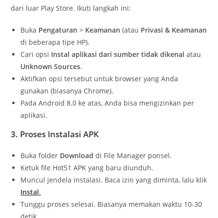
dari luar Play Store. Ikuti langkah ini:
Buka
Pengaturan
>
Keamanan
(atau
Privasi & Keamanan
di beberapa tipe HP).
Cari opsi
Instal aplikasi dari sumber tidak dikenal
atau
Unknown Sources
.
Aktifkan opsi tersebut untuk browser yang Anda
gunakan (biasanya Chrome).
Pada Android 8.0 ke atas, Anda bisa mengizinkan per
aplikasi.
3. Proses Instalasi APK
Buka folder
Download
di File Manager ponsel.
Ketuk file Hot51 APK yang baru diunduh.
Muncul jendela instalasi. Baca izin yang diminta, lalu klik
Instal
.
Tunggu proses selesai. Biasanya memakan waktu 10-30
detik.