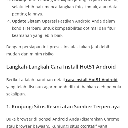
selalu lebih baik mencadangkan foto, kontak, atau data
penting lainnya.
Update Sistem Operasi
Pastikan Android Anda dalam
kondisi terbaru untuk kompatibilitas optimal dan fitur
keamanan yang lebih baik.
Dengan persiapan ini, proses instalasi akan jauh lebih
mudah dan minim risiko.
Langkah-Langkah Cara Install Hot51 Android
Berikut adalah panduan detail
cara install Hot51 Android
yang telah disusun agar mudah diikuti bahkan oleh pemula
sekalipun.
1. Kunjungi Situs Resmi atau Sumber Terpercaya
Buka browser di ponsel Android Anda (disarankan Chrome
atau browser bawaan). Kunjungi situs otoritatif yang