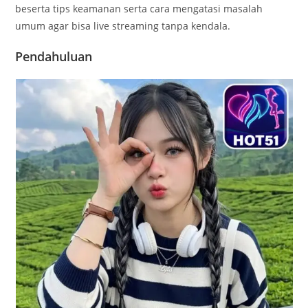
beserta tips keamanan serta cara mengatasi masalah
umum agar bisa live streaming tanpa kendala.
Pendahuluan