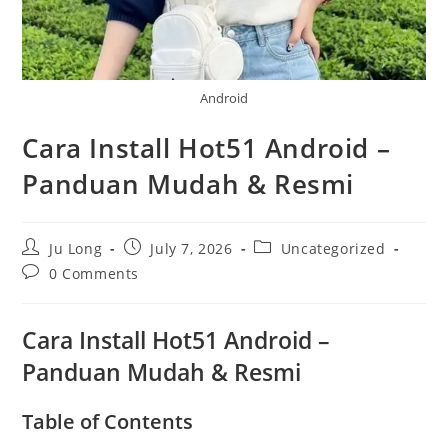
Android
Cara Install Hot51 Android –
Panduan Mudah & Resmi
Post
Post
Post
Ju Long
July 7, 2026
Uncategorized
author:
published:
category:
Post
0 Comments
comments:
Cara Install Hot51 Android –
Panduan Mudah & Resmi
Table of Contents