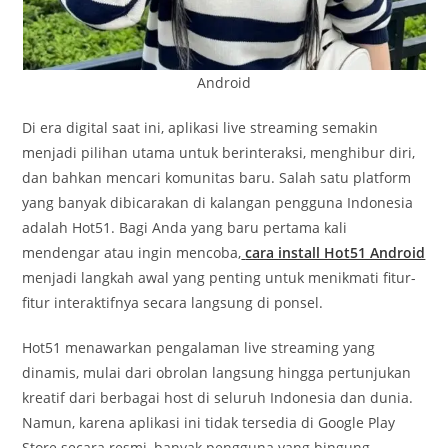
Android
Di era digital saat ini, aplikasi live streaming semakin
menjadi pilihan utama untuk berinteraksi, menghibur diri,
dan bahkan mencari komunitas baru. Salah satu platform
yang banyak dibicarakan di kalangan pengguna Indonesia
adalah Hot51. Bagi Anda yang baru pertama kali
mendengar atau ingin mencoba,
cara install Hot51 Android
menjadi langkah awal yang penting untuk menikmati fitur-
fitur interaktifnya secara langsung di ponsel.
Hot51 menawarkan pengalaman live streaming yang
dinamis, mulai dari obrolan langsung hingga pertunjukan
kreatif dari berbagai host di seluruh Indonesia dan dunia.
Namun, karena aplikasi ini tidak tersedia di Google Play
Store secara resmi, banyak pengguna yang bingung