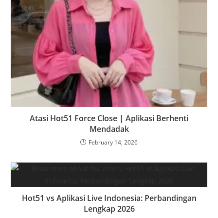
Atasi Hot51 Force Close | Aplikasi Berhenti
Mendadak
February 14, 2026
Hot51 vs Aplikasi Live Indonesia: Perbandingan
Lengkap 2026