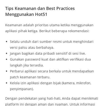
Tips Keamanan dan Best Practices
Menggunakan Hot51
Keamanan adalah prioritas utama ketika menggunakan
aplikasi pihak ketiga. Berikut beberapa rekomendasi:
Selalu unduh dari sumber resmi untuk menghindari
versi palsu atau berbahaya.
Jangan bagikan data pribadi sensitif di sesi live.
Gunakan password kuat dan aktifkan verifikasi dua
langkah jika tersedia.
Perbarui aplikasi secara berkala untuk mendapatkan
patch keamanan terbaru.
Kelola izin aplikasi dengan bijak (kamera, mikrofon,
penyimpanan).
Dengan pendekatan yang hati-hati, Anda dapat menikmati
platform ini dengan aman dan nyaman. Untuk informasi