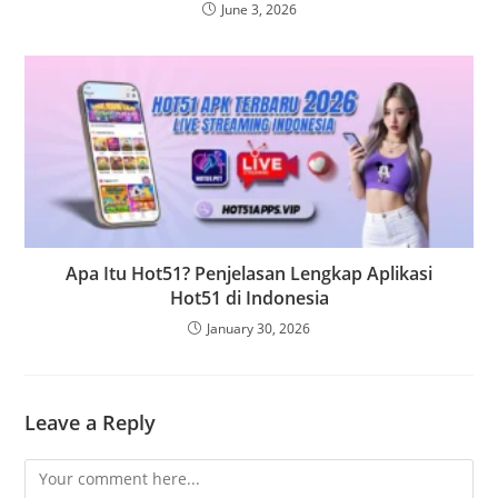
June 3, 2026
Apa Itu Hot51? Penjelasan Lengkap Aplikasi
Hot51 di Indonesia
January 30, 2026
Leave a Reply
Comment