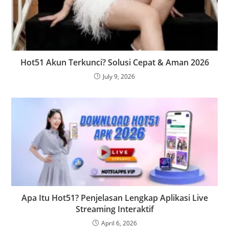
Hot51 Akun Terkunci? Solusi Cepat & Aman 2026
July 9, 2026
Apa Itu Hot51? Penjelasan Lengkap Aplikasi Live
Streaming Interaktif
April 6, 2026