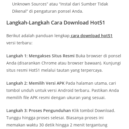
Unknown Sources” atau “Instal dari Sumber Tidak
Dikenal” di pengaturan ponsel Anda.
Langkah-Langkah Cara Download Hot51
Berikut adalah panduan lengkap
cara download hot51
versi terbaru:
Langkah 1: Mengakses Situs Resmi
Buka browser di ponsel
Anda (disarankan Chrome atau browser bawaan). Kunjungi
situs resmi Hot51 melalui tautan yang terpercaya.
Langkah 2: Memilih Versi APK
Pada halaman utama, cari
tombol unduh untuk versi Android terbaru. Pastikan Anda
memilih file APK resmi dengan ukuran yang sesuai.
Langkah 3: Proses Pengunduhan
Klik tombol Download.
Tunggu hingga proses selesai. Biasanya proses ini
memakan waktu 30 detik hingga 2 menit tergantung