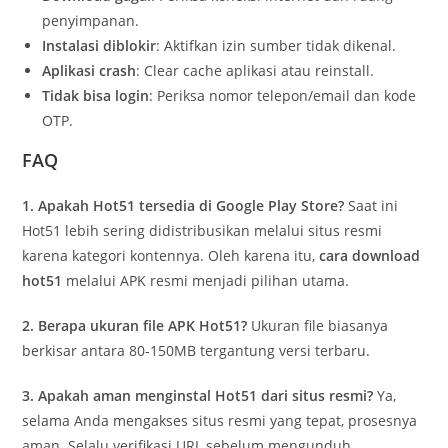
penyimpanan.
Instalasi diblokir
: Aktifkan izin sumber tidak dikenal.
Aplikasi crash
: Clear cache aplikasi atau reinstall.
Tidak bisa login
: Periksa nomor telepon/email dan kode
OTP.
FAQ
1. Apakah Hot51 tersedia di Google Play Store?
Saat ini
Hot51 lebih sering didistribusikan melalui situs resmi
karena kategori kontennya. Oleh karena itu,
cara download
hot51
melalui APK resmi menjadi pilihan utama.
2. Berapa ukuran file APK Hot51?
Ukuran file biasanya
berkisar antara 80-150MB tergantung versi terbaru.
3. Apakah aman menginstal Hot51 dari situs resmi?
Ya,
selama Anda mengakses situs resmi yang tepat, prosesnya
aman. Selalu verifikasi URL sebelum mengunduh.