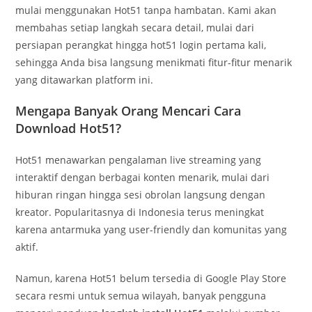
mulai menggunakan Hot51 tanpa hambatan. Kami akan
membahas setiap langkah secara detail, mulai dari
persiapan perangkat hingga hot51 login pertama kali,
sehingga Anda bisa langsung menikmati fitur-fitur menarik
yang ditawarkan platform ini.
Mengapa Banyak Orang Mencari Cara
Download Hot51?
Hot51 menawarkan pengalaman live streaming yang
interaktif dengan berbagai konten menarik, mulai dari
hiburan ringan hingga sesi obrolan langsung dengan
kreator. Popularitasnya di Indonesia terus meningkat
karena antarmuka yang user-friendly dan komunitas yang
aktif.
Namun, karena Hot51 belum tersedia di Google Play Store
secara resmi untuk semua wilayah, banyak pengguna