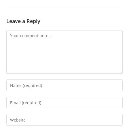
Leave a Reply
Comment
Enter
your
name
Enter
or
your
username
email
Enter
to
address
your
comment
to