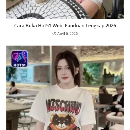
Cara Buka Hot51 Web: Panduan Lengkap 2026
April 6, 2026