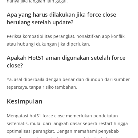
hanya jika langkah lain gagal.
Apa yang harus dilakukan jika force close
berulang setelah update?
Periksa kompatibilitas perangkat, nonaktifkan app konflik,
atau hubungi dukungan jika diperlukan.
Apakah Hot51 aman digunakan setelah force
close?
Ya, asal diperbaiki dengan benar dan diunduh dari sumber
tepercaya, tanpa risiko tambahan.
Kesimpulan
Mengatasi hot51 force close memerlukan pendekatan
sistematis, mulai dari langkah dasar seperti restart hingga
optimalisasi perangkat. Dengan memahami penyebab