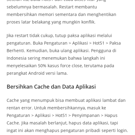
sebelumnya bermasalah. Restart membantu
membersihkan memori sementara dan menghentikan
proses latar belakang yang mungkin konflik.
Jika restart tidak cukup, tutup paksa aplikasi melalui
pengaturan. Buka Pengaturan > Aplikasi > Hot51 > Paksa
Berhenti. Kemudian, buka ulang aplikasi. Pengguna di
Indonesia sering menemukan bahwa langkah ini
menyelesaikan 50% kasus force close, terutama pada
perangkat Android versi lama.
Bersihkan Cache dan Data Aplikasi
Cache yang menumpuk bisa membuat aplikasi lambat dan
rentan error. Untuk membersihkannya, masuk ke
Pengaturan > Aplikasi > Hot51 > Penyimpanan > Hapus
Cache. Jika masalah berlanjut, hapus data aplikasi, tapi
ingat ini akan menghapus pengaturan pribadi seperti login.