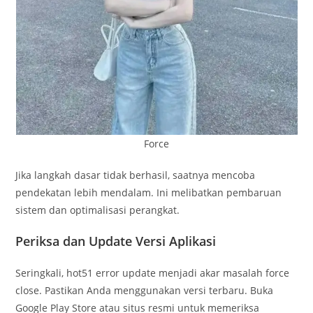
Force
Jika langkah dasar tidak berhasil, saatnya mencoba
pendekatan lebih mendalam. Ini melibatkan pembaruan
sistem dan optimalisasi perangkat.
Periksa dan Update Versi Aplikasi
Seringkali, hot51 error update menjadi akar masalah force
close. Pastikan Anda menggunakan versi terbaru. Buka
Google Play Store atau situs resmi untuk memeriksa