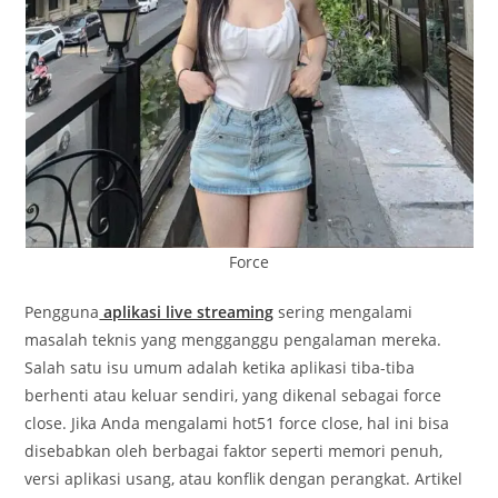
Force
Pengguna
aplikasi live streaming
sering mengalami
masalah teknis yang mengganggu pengalaman mereka.
Salah satu isu umum adalah ketika aplikasi tiba-tiba
berhenti atau keluar sendiri, yang dikenal sebagai force
close. Jika Anda mengalami hot51 force close, hal ini bisa
disebabkan oleh berbagai faktor seperti memori penuh,
versi aplikasi usang, atau konflik dengan perangkat. Artikel