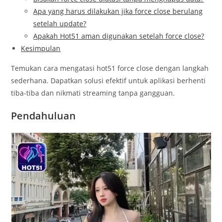
Apa yang harus dilakukan jika force close berulang
setelah update?
Apakah Hot51 aman digunakan setelah force close?
Kesimpulan
Temukan cara mengatasi hot51 force close dengan langkah
sederhana. Dapatkan solusi efektif untuk aplikasi berhenti
tiba-tiba dan nikmati streaming tanpa gangguan.
Pendahuluan