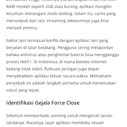
RAM rendah seperti 2GB atau kurang, aplikasi mungkin
kesulitan menangani multi-tasking. Selain itu, cache yang
menumpuk dari sesi streaming sebelumnya juga bisa
menjadi pemicu.
Faktor lain termasuk konflik dengan aplikasi lain yang
berjalan di latar belakang. Pengguna sering melaporkan
bahwa antivirus atau penghemat baterai bisa mengganggu
proses Hot51. Di Indonesia, di mana koneksi internet
kadang tidak stabil, fluktuasi jaringan juga dapat
menyebabkan aplikasi keluar secara paksa. Memahami
penyebab ini adalah langkah pertama untuk menemukan
solusi yang tepat.
Identifikasi Gejala Force Close
Sebelum memperbaiki, penting untuk mengenali tanda-
tandanya. Biasanya, layar aplikasi membeku sesaat