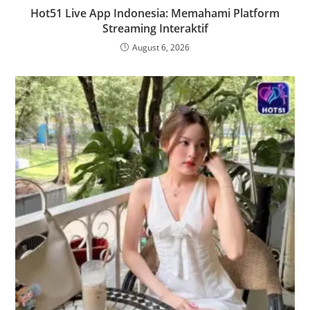
Hot51 Live App Indonesia: Memahami Platform
Streaming Interaktif
August 6, 2026