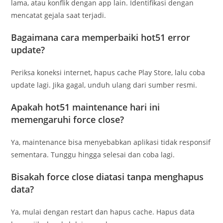
lama, atau konflik dengan app lain. Identifikasi dengan
mencatat gejala saat terjadi.
Bagaimana cara memperbaiki hot51 error
update?
Periksa koneksi internet, hapus cache Play Store, lalu coba
update lagi. Jika gagal, unduh ulang dari sumber resmi.
Apakah hot51 maintenance hari ini
memengaruhi force close?
Ya, maintenance bisa menyebabkan aplikasi tidak responsif
sementara. Tunggu hingga selesai dan coba lagi.
Bisakah force close diatasi tanpa menghapus
data?
Ya, mulai dengan restart dan hapus cache. Hapus data