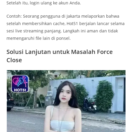
Setelah itu, login ulang ke akun Anda.
Contoh: Seorang pengguna di Jakarta melaporkan bahwa
setelah membersihkan cache, Hot51 berjalan lancar selama
sesi live streaming panjang. Langkah ini aman dan tidak
memengaruhi file lain di ponsel.
Solusi Lanjutan untuk Masalah Force
Close