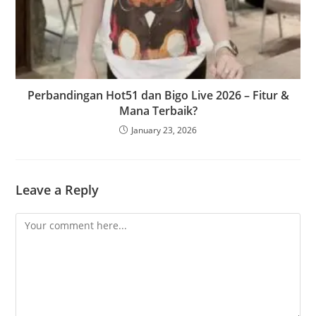
Perbandingan Hot51 dan Bigo Live 2026 – Fitur &
Mana Terbaik?
January 23, 2026
Leave a Reply
Comment