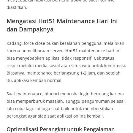
diaktifkan.
Mengatasi Hot51 Maintenance Hari Ini
dan Dampaknya
Kadang, force close bukan kesalahan pengguna, melainkan
karena pemeliharaan server.
Hot51
maintenance hari ini
bisa menyebabkan aplikasi tidak responsif. Cek status
resmi melalui media sosial atau situs web untuk konfirmasi.
Biasanya, maintenance berlangsung 1-2 jam, dan setelah
itu, aplikasi kembali normal.
Saat maintenance, hindari mencoba login berulang karena
bisa memperburuk masalah. Tunggu pengumuman selesai,
lalu coba lagi. Ini juga saat baik untuk membersihkan
perangkat agar siap saat aplikasi online kembali.
Optimalisasi Perangkat untuk Pengalaman