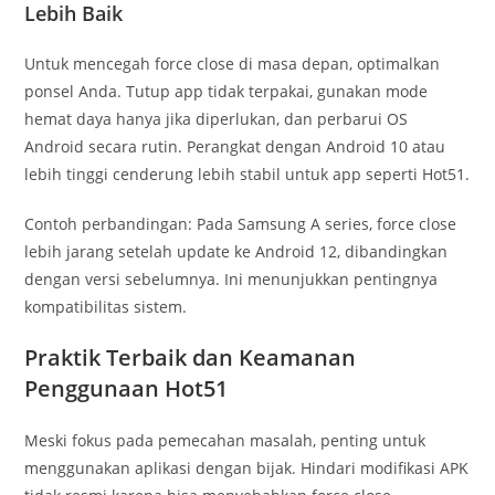
Lebih Baik
Untuk mencegah force close di masa depan, optimalkan
ponsel Anda. Tutup app tidak terpakai, gunakan mode
hemat daya hanya jika diperlukan, dan perbarui OS
Android secara rutin. Perangkat dengan Android 10 atau
lebih tinggi cenderung lebih stabil untuk app seperti Hot51.
Contoh perbandingan: Pada Samsung A series, force close
lebih jarang setelah update ke Android 12, dibandingkan
dengan versi sebelumnya. Ini menunjukkan pentingnya
kompatibilitas sistem.
Praktik Terbaik dan Keamanan
Penggunaan Hot51
Meski fokus pada pemecahan masalah, penting untuk
menggunakan aplikasi dengan bijak. Hindari modifikasi APK