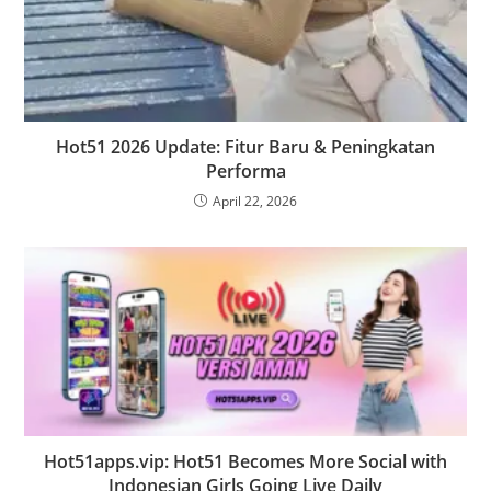
Hot51 2026 Update: Fitur Baru & Peningkatan
Performa
April 22, 2026
Hot51apps.vip: Hot51 Becomes More Social with
Indonesian Girls Going Live Daily