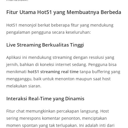
Fitur Utama Hot51 yang Membuatnya Berbeda
Hot51 menonjol berkat beberapa fitur yang mendukung
pengalaman pengguna secara keseluruhan:
Live Streaming Berkualitas Tinggi
Aplikasi ini mendukung streaming dengan resolusi yang
jernih, bahkan di koneksi internet sedang. Pengguna bisa
menikmati
hot51 streaming real time
tanpa buffering yang
mengganggu, baik untuk menonton maupun saat host
melakukan siaran.
Interaksi Real-Time yang Dinamis
Fitur chat memungkinkan percakapan langsung. Host
sering merespons komentar penonton, menciptakan
momen spontan yang tak terlupakan. Ini adalah inti dari