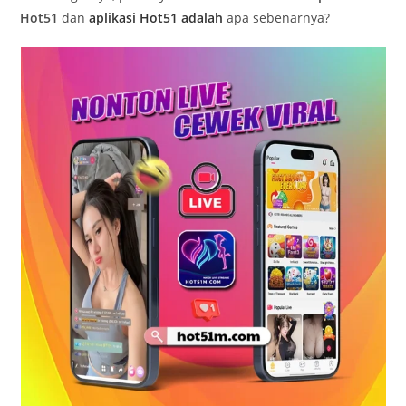
Hot51
dan
aplikasi Hot51 adalah
apa sebenarnya?