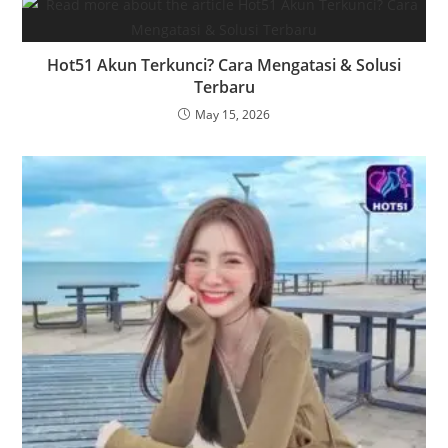
Hot51 Akun Terkunci? Cara Mengatasi & Solusi
Terbaru
May 15, 2026