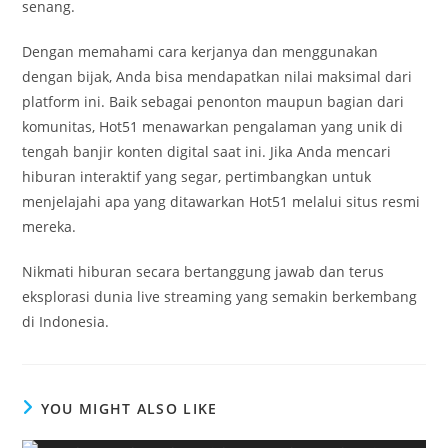
senang.
Dengan memahami cara kerjanya dan menggunakan
dengan bijak, Anda bisa mendapatkan nilai maksimal dari
platform ini. Baik sebagai penonton maupun bagian dari
komunitas, Hot51 menawarkan pengalaman yang unik di
tengah banjir konten digital saat ini. Jika Anda mencari
hiburan interaktif yang segar, pertimbangkan untuk
menjelajahi apa yang ditawarkan Hot51 melalui situs resmi
mereka.
Nikmati hiburan secara bertanggung jawab dan terus
eksplorasi dunia live streaming yang semakin berkembang
di Indonesia.
YOU MIGHT ALSO LIKE