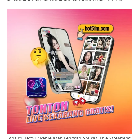
Apa Itu Hot51? Penjelasan Lengkap Aplikasi Live Streaming