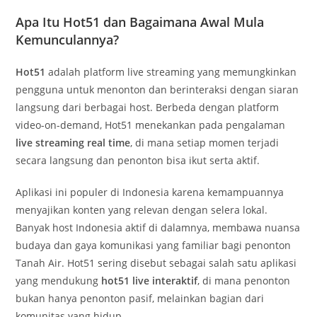
Apa Itu Hot51 dan Bagaimana Awal Mula
Kemunculannya?
Hot51
adalah platform live streaming yang memungkinkan
pengguna untuk menonton dan berinteraksi dengan siaran
langsung dari berbagai host. Berbeda dengan platform
video-on-demand, Hot51 menekankan pada pengalaman
live streaming real time
, di mana setiap momen terjadi
secara langsung dan penonton bisa ikut serta aktif.
Aplikasi ini populer di Indonesia karena kemampuannya
menyajikan konten yang relevan dengan selera lokal.
Banyak host Indonesia aktif di dalamnya, membawa nuansa
budaya dan gaya komunikasi yang familiar bagi penonton
Tanah Air. Hot51 sering disebut sebagai salah satu aplikasi
yang mendukung
hot51 live interaktif
, di mana penonton
bukan hanya penonton pasif, melainkan bagian dari
komunitas yang hidup.