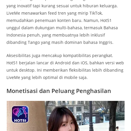
yang inovatif tapi kurang sesuai untuk hiburan keluarga.
LiveMe menawarkan feed tren yang mirip TikTok,
memudahkan penemuan konten baru. Namun, Hot51
unggul dalam dukungan multi-bahasa, termasuk Bahasa
Indonesia penuh, yang membuatnya lebih inklusif
dibanding Tango yang masih dominan bahasa Inggris.
Aksesibilitas juga mencakup kompatibilitas perangkat.
Hot51 berjalan lancar di Android dan iOS, bahkan versi web
untuk desktop. Ini memberikan fleksibilitas lebih dibanding
LiveMe yang lebih optimal di mobile saja.
Monetisasi dan Peluang Penghasilan