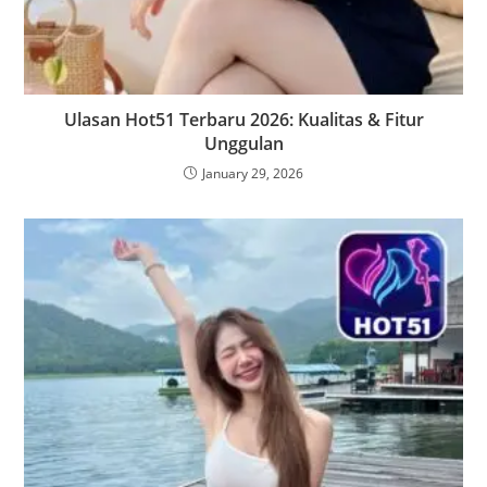
Ulasan Hot51 Terbaru 2026: Kualitas & Fitur
Unggulan
January 29, 2026