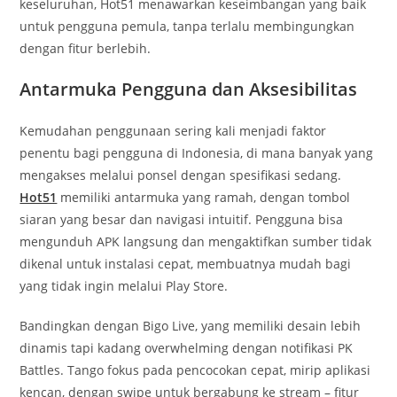
keseluruhan, Hot51 menawarkan keseimbangan yang baik
untuk pengguna pemula, tanpa terlalu membingungkan
dengan fitur berlebih.
Antarmuka Pengguna dan Aksesibilitas
Kemudahan penggunaan sering kali menjadi faktor
penentu bagi pengguna di Indonesia, di mana banyak yang
mengakses melalui ponsel dengan spesifikasi sedang.
Hot51
memiliki antarmuka yang ramah, dengan tombol
siaran yang besar dan navigasi intuitif. Pengguna bisa
mengunduh APK langsung dan mengaktifkan sumber tidak
dikenal untuk instalasi cepat, membuatnya mudah bagi
yang tidak ingin melalui Play Store.
Bandingkan dengan Bigo Live, yang memiliki desain lebih
dinamis tapi kadang overwhelming dengan notifikasi PK
Battles. Tango fokus pada pencocokan cepat, mirip aplikasi
kencan, dengan swipe untuk bergabung ke stream – fitur