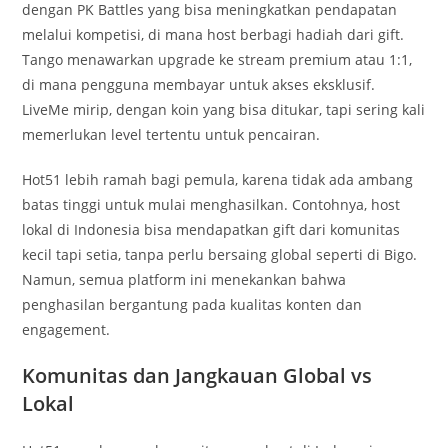
dengan PK Battles yang bisa meningkatkan pendapatan
melalui kompetisi, di mana host berbagi hadiah dari gift.
Tango menawarkan upgrade ke stream premium atau 1:1,
di mana pengguna membayar untuk akses eksklusif.
LiveMe mirip, dengan koin yang bisa ditukar, tapi sering kali
memerlukan level tertentu untuk pencairan.
Hot51 lebih ramah bagi pemula, karena tidak ada ambang
batas tinggi untuk mulai menghasilkan. Contohnya, host
lokal di Indonesia bisa mendapatkan gift dari komunitas
kecil tapi setia, tanpa perlu bersaing global seperti di Bigo.
Namun, semua platform ini menekankan bahwa
penghasilan bergantung pada kualitas konten dan
engagement.
Komunitas dan Jangkauan Global vs
Lokal