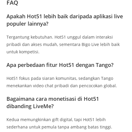
FAQ
Apakah Hot51 lebih baik daripada aplikasi live
populer lainnya?
Tergantung kebutuhan. Hot51 unggul dalam interaksi
pribadi dan akses mudah, sementara Bigo Live lebih baik
untuk kompetisi.
Apa perbedaan fitur Hot51 dengan Tango?
Hot51 fokus pada siaran komunitas, sedangkan Tango
menekankan video chat pribadi dan pencocokan global.
Bagaimana cara monetisasi di Hot51
dibanding LiveMe?
Kedua memungkinkan gift digital, tapi Hot51 lebih
sederhana untuk pemula tanpa ambang batas tinggi.