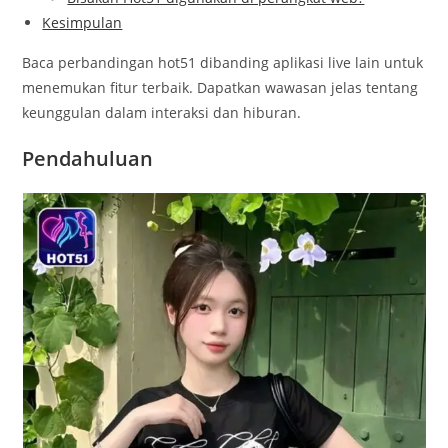
Kesimpulan
Baca perbandingan hot51 dibanding aplikasi live lain untuk
menemukan fitur terbaik. Dapatkan wawasan jelas tentang
keunggulan dalam interaksi dan hiburan.
Pendahuluan