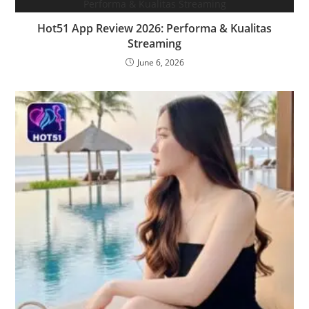
Hot51 App Review 2026: Performa & Kualitas
Streaming
June 6, 2026