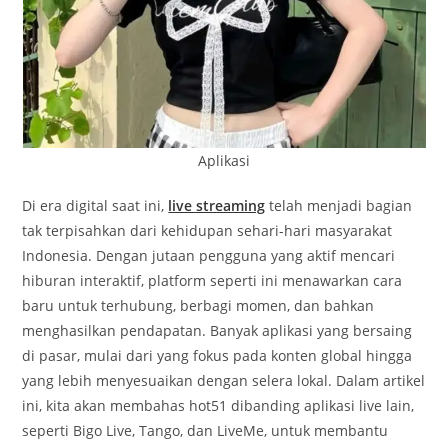
Aplikasi
Di era digital saat ini,
live streaming
telah menjadi bagian
tak terpisahkan dari kehidupan sehari-hari masyarakat
Indonesia. Dengan jutaan pengguna yang aktif mencari
hiburan interaktif, platform seperti ini menawarkan cara
baru untuk terhubung, berbagi momen, dan bahkan
menghasilkan pendapatan. Banyak aplikasi yang bersaing
di pasar, mulai dari yang fokus pada konten global hingga
yang lebih menyesuaikan dengan selera lokal. Dalam artikel
ini, kita akan membahas hot51 dibanding aplikasi live lain,
seperti Bigo Live, Tango, dan LiveMe, untuk membantu