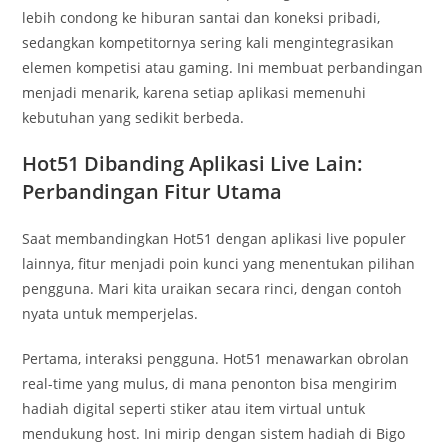
lebih condong ke hiburan santai dan koneksi pribadi,
sedangkan kompetitornya sering kali mengintegrasikan
elemen kompetisi atau gaming. Ini membuat perbandingan
menjadi menarik, karena setiap aplikasi memenuhi
kebutuhan yang sedikit berbeda.
Hot51 Dibanding Aplikasi Live Lain:
Perbandingan Fitur Utama
Saat membandingkan Hot51 dengan aplikasi live populer
lainnya, fitur menjadi poin kunci yang menentukan pilihan
pengguna. Mari kita uraikan secara rinci, dengan contoh
nyata untuk memperjelas.
Pertama, interaksi pengguna. Hot51 menawarkan obrolan
real-time yang mulus, di mana penonton bisa mengirim
hadiah digital seperti stiker atau item virtual untuk
mendukung host. Ini mirip dengan sistem hadiah di Bigo