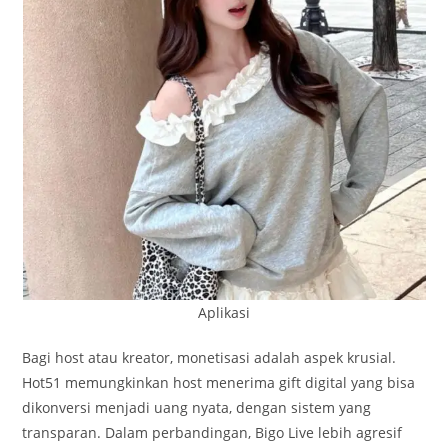
Aplikasi
Bagi host atau kreator, monetisasi adalah aspek krusial.
Hot51 memungkinkan host menerima gift digital yang bisa
dikonversi menjadi uang nyata, dengan sistem yang
transparan. Dalam perbandingan, Bigo Live lebih agresif