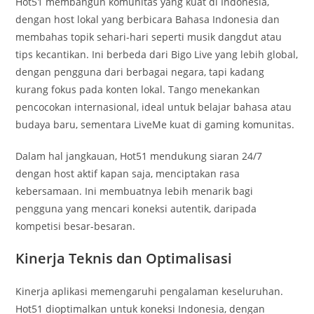
Hot51 membangun komunitas yang kuat di Indonesia,
dengan host lokal yang berbicara Bahasa Indonesia dan
membahas topik sehari-hari seperti musik dangdut atau
tips kecantikan. Ini berbeda dari Bigo Live yang lebih global,
dengan pengguna dari berbagai negara, tapi kadang
kurang fokus pada konten lokal. Tango menekankan
pencocokan internasional, ideal untuk belajar bahasa atau
budaya baru, sementara LiveMe kuat di gaming komunitas.
Dalam hal jangkauan, Hot51 mendukung siaran 24/7
dengan host aktif kapan saja, menciptakan rasa
kebersamaan. Ini membuatnya lebih menarik bagi
pengguna yang mencari koneksi autentik, daripada
kompetisi besar-besaran.
Kinerja Teknis dan Optimalisasi
Kinerja aplikasi memengaruhi pengalaman keseluruhan.
Hot51 dioptimalkan untuk koneksi Indonesia, dengan