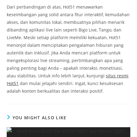
Dari perbandingan di atas, Hot51 menawarkan
keseimbangan yang solid antara fitur interaktif, kemudahan
akses, dan komunitas lokal, membuatnya pilihan menarik
dibanding aplikasi live lain seperti Bigo Live, Tango, dan
LiveMe. Meski setiap platform memiliki kekuatan, Hot51
menonjol dalam menciptakan pengalaman hiburan yang
autentik dan inklusif. Jika Anda mencari platform untuk
mengeksplorasi live streaming, pertimbangkan apa yang
paling penting bagi Anda – apakah interaksi, monetisasi,
atau stabilitas. Untuk info lebih lanjut, kunjungi
situs resmi
Hot51
dan mulai jelajahi sendiri. Ingat, kunci kesuksesan
adalah konten berkualitas dan interaksi positif.
YOU MIGHT ALSO LIKE