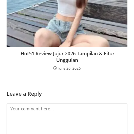
Hot51 Review Jujur 2026 Tampilan & Fitur
Unggulan
June 26, 2026
Leave a Reply
Comment