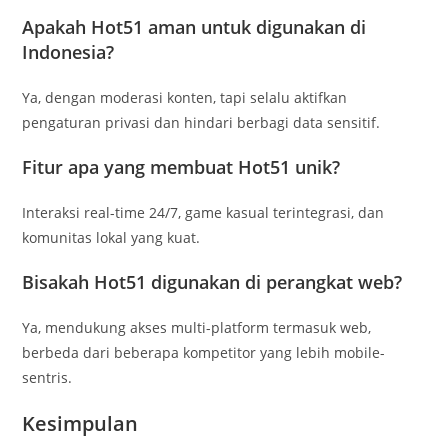
Apakah Hot51 aman untuk digunakan di
Indonesia?
Ya, dengan moderasi konten, tapi selalu aktifkan
pengaturan privasi dan hindari berbagi data sensitif.
Fitur apa yang membuat Hot51 unik?
Interaksi real-time 24/7, game kasual terintegrasi, dan
komunitas lokal yang kuat.
Bisakah Hot51 digunakan di perangkat web?
Ya, mendukung akses multi-platform termasuk web,
berbeda dari beberapa kompetitor yang lebih mobile-
sentris.
Kesimpulan