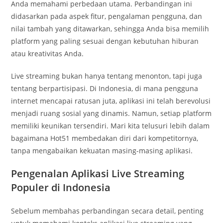
Anda memahami perbedaan utama. Perbandingan ini
didasarkan pada aspek fitur, pengalaman pengguna, dan
nilai tambah yang ditawarkan, sehingga Anda bisa memilih
platform yang paling sesuai dengan kebutuhan hiburan
atau kreativitas Anda.
Live streaming bukan hanya tentang menonton, tapi juga
tentang berpartisipasi. Di Indonesia, di mana pengguna
internet mencapai ratusan juta, aplikasi ini telah berevolusi
menjadi ruang sosial yang dinamis. Namun, setiap platform
memiliki keunikan tersendiri. Mari kita telusuri lebih dalam
bagaimana Hot51 membedakan diri dari kompetitornya,
tanpa mengabaikan kekuatan masing-masing aplikasi.
Pengenalan Aplikasi Live Streaming
Populer di Indonesia
Sebelum membahas perbandingan secara detail, penting