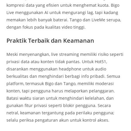
kompresi data yang efisien untuk menghemat kuota. Bigo
Live menggunakan AI untuk mengurangi lag, tapi kadang
memakan lebih banyak baterai. Tango dan LiveMe serupa,
dengan fokus pada kualitas video tinggi.
Praktik Terbaik dan Keamanan
Meski menyenangkan, live streaming memiliki risiko seperti
privasi data atau konten tidak pantas. Untuk Hot51,
disarankan menggunakan headphone untuk audio
berkualitas dan menghindari berbagi info pribadi. Semua
platform, termasuk Bigo dan Tango, memiliki moderasi
konten, tapi pengguna harus melaporkan pelanggaran.
Batasi waktu siaran untuk menghindari kelelahan, dan
gunakan fitur privasi seperti blokir pengguna. Secara
netral, keamanan tergantung pada perilaku pengguna;
selalu periksa pengaturan akun untuk kontrol akses.