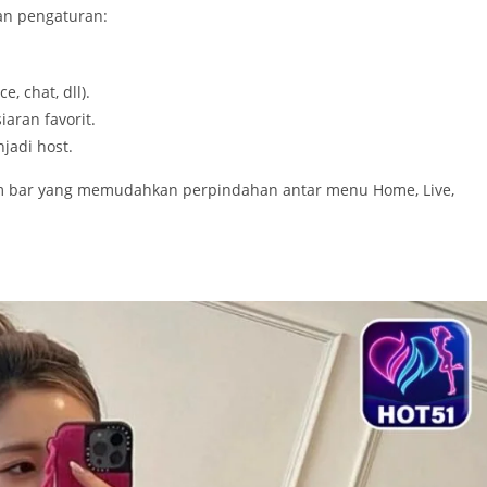
an pengaturan:
, chat, dll).
iaran favorit.
jadi host.
tom bar yang memudahkan perpindahan antar menu Home, Live,