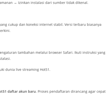
amanan → Izinkan instalasi dari sumber tidak dikenal.
ng cukup dan koneksi internet stabil. Versi terbaru biasanya
erkini.
ngaturan tambahan melalui browser Safari. Ikuti instruksi yang
talasi.
ki dunia live streaming Hot51.
t51 daftar akun baru
. Proses pendaftaran dirancang agar cepat